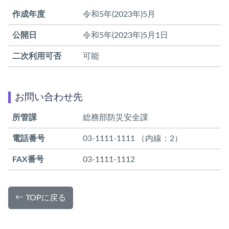
作成年度
令和5年(2023年)5月
公開日
令和5年(2023年)5月1日
二次利用可否
可能
お問い合わせ先
所管課
総務部防災安全課
電話番号
03-1111-1111 （内線：2）
FAX番号
03-1111-1112
TOPに戻る