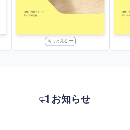
もっと見る
お知らせ