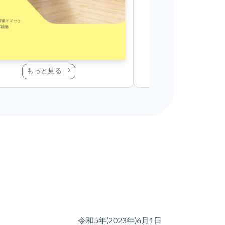
もっと見る
もっと
令和5年(2023年)6月1日