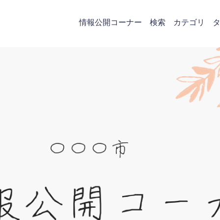
情報公開コーナー
検索
カテゴリ