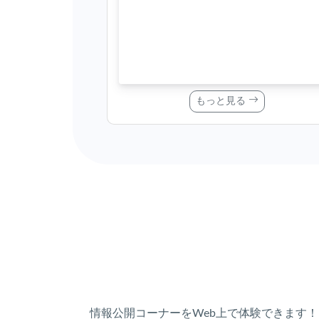
もっと見る
情報公開コーナーをWeb上で体験できます！