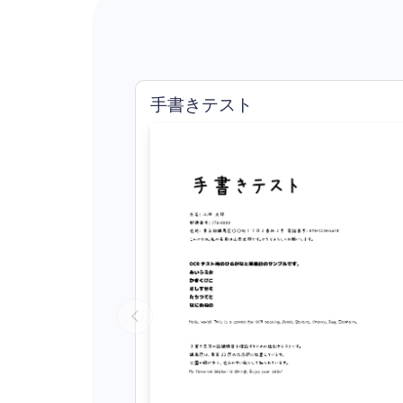
手書きテスト