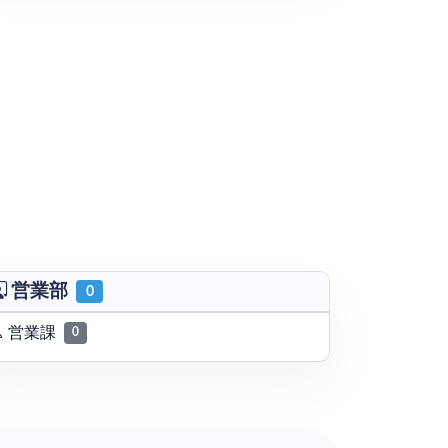
営業部
0
営業課
0