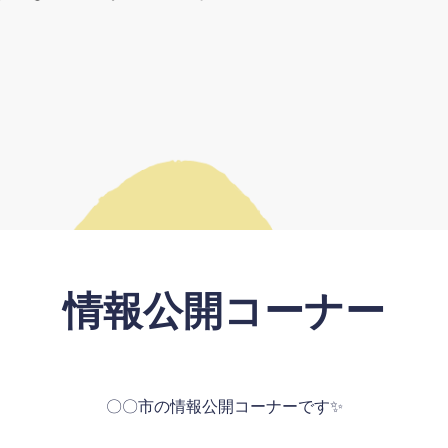
情報公開コーナー
〇〇市の情報公開コーナーです✨