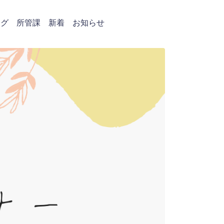
タグ
所管課
新着
お知らせ